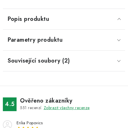
Popis produktu
Parametry produktu
Související soubory (2)
Ověřeno zákazníky
4.5
551
recenzí.
Zobrazit všechny recenze
Erika Popovics