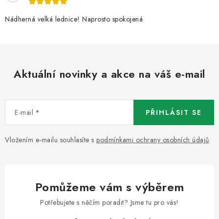
Nádherná velká lednice! Naprosto spokojená
Aktuální novinky a akce na váš e-mail
E-mail
PŘIHLÁSIT SE
Vložením e-mailu souhlasíte s
podmínkami ochrany osobních údajů
Pomůžeme vám s výběrem
Potřebujete s něčím poradit? Jsme tu pro vás!