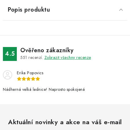
Popis produktu
Ověřeno zákazníky
4.5
551
recenzí.
Zobrazit všechny recenze
Erika Popovics
Nádherná velká lednice! Naprosto spokojená
Aktuální novinky a akce na váš e-mail