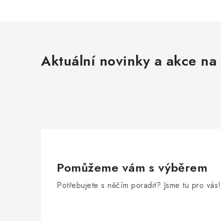
Aktuální novinky a akce na 
Pomůžeme vám s výběrem
Potřebujete s něčím poradit? Jsme tu pro vás!