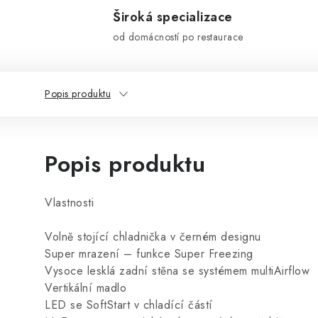
Široká specializace
od domácností po restaurace
Popis produktu
Popis produktu
Vlastnosti
Volně stojící chladnička v černém designu
Super mrazení – funkce Super Freezing
Vysoce lesklá zadní stěna se systémem multiAirflow
Vertikální madlo
LED se SoftStart v chladící částí