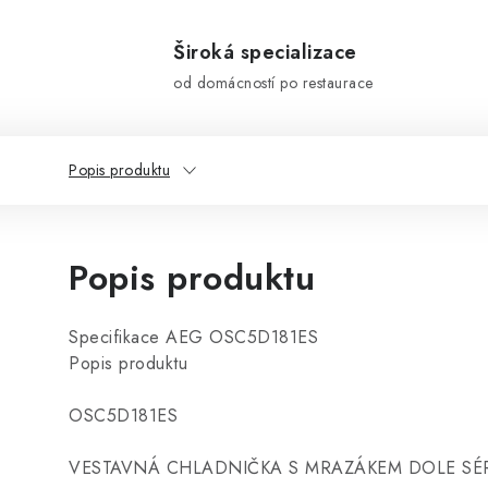
Široká specializace
od domácností po restaurace
Popis produktu
Popis produktu
Specifikace AEG OSC5D181ES
Popis produktu
OSC5D181ES
VESTAVNÁ CHLADNIČKA S MRAZÁKEM DOLE SÉ