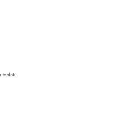
u teplotu