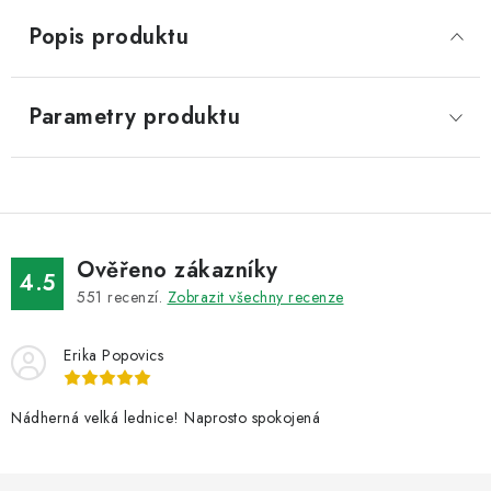
Popis produktu
Parametry produktu
Ověřeno zákazníky
4.5
551
recenzí.
Zobrazit všechny recenze
Erika Popovics
Nádherná velká lednice! Naprosto spokojená