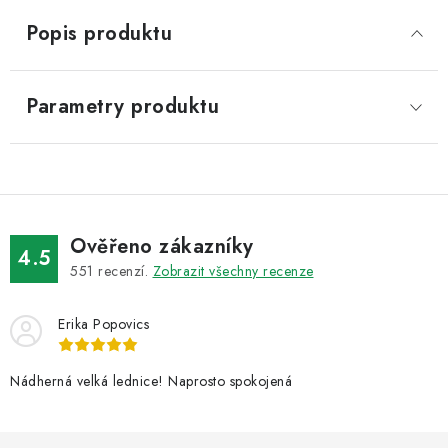
Popis produktu
Parametry produktu
Ověřeno zákazníky
4.5
551
recenzí.
Zobrazit všechny recenze
Erika Popovics
Nádherná velká lednice! Naprosto spokojená