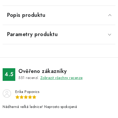
Popis produktu
Parametry produktu
Ověřeno zákazníky
4.5
551
recenzí.
Zobrazit všechny recenze
Erika Popovics
Nádherná velká lednice! Naprosto spokojená