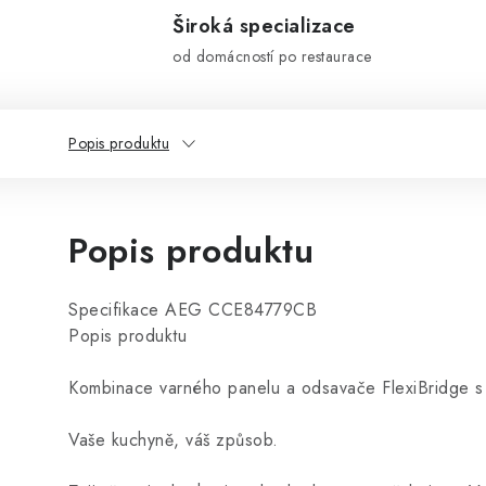
Široká specializace
od domácností po restaurace
Popis produktu
Popis produktu
Specifikace AEG CCE84779CB
Popis produktu
Kombinace varného panelu a odsavače FlexiBridge 
Vaše kuchyně, váš způsob.