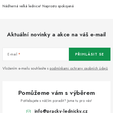
Nádherná velká lednice! Naprosto spokojená
Aktuální novinky a akce na váš e-mail
E-mail
PŘIHLÁSIT SE
Vložením e-mailu souhlasíte s
podmínkami ochrany osobních údajů
Pomůžeme vám s výběrem
Potřebujete s něčím poradit? Jsme tu pro vás!
info
@
pracky-lednicky.cz