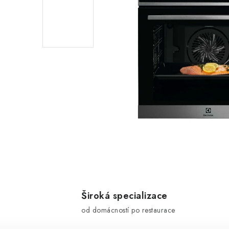
Široká specializace
od domácností po restaurace