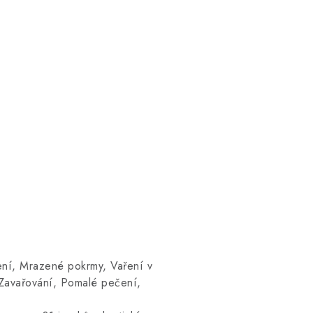
šení, Mrazené pokrmy, Vaření v
, Zavařování, Pomalé pečení,